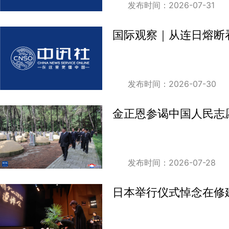
发布时间：2026-07-31
国际观察｜从连日熔断
发布时间：2026-07-30
金正恩参谒中国人民志
发布时间：2026-07-28
日本举行仪式悼念在修