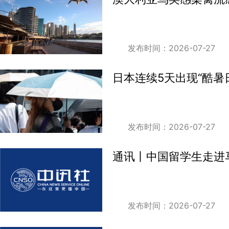
发布时间：2026-07-27
日本连续5天出现“酷暑日
发布时间：2026-07-27
通讯丨中国留学生走进
发布时间：2026-07-27