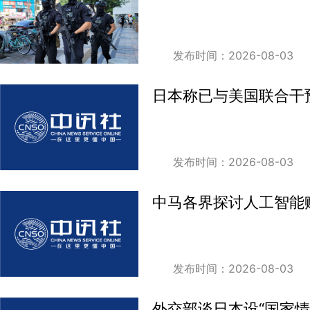
发布时间：2026-08-03
日本称已与美国联合干
发布时间：2026-08-03
中马各界探讨人工智能
发布时间：2026-08-03
外交部谈日本设“国家情