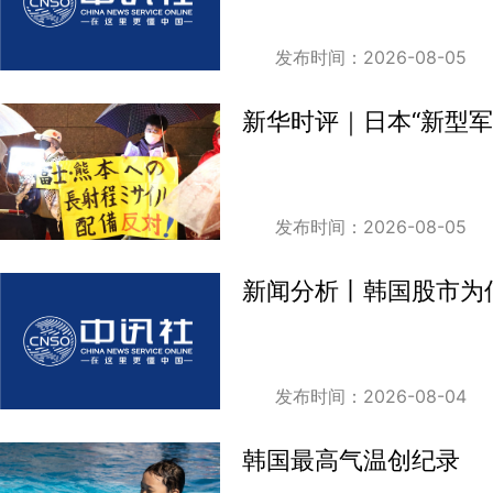
发布时间：2026-08-05
新华时评｜日本“新型
发布时间：2026-08-05
新闻分析丨韩国股市为何
发布时间：2026-08-04
韩国最高气温创纪录