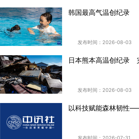
韩国最高气温创纪录
发布时间：2026-08-03
日本熊本高温创纪录 
发布时间：2026-08-03
以科技赋能森林韧性—
发布时间：2026-07-31