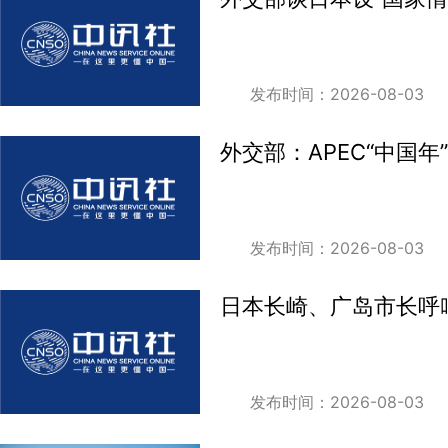
发布时间：2026-08-03
外交部：APEC“中国
发布时间：2026-08-03
日本长崎、广岛市长呼
发布时间：2026-08-03