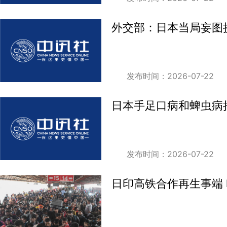
外交部：日本当局妄图
发布时间：2026-07-22
日本手足口病和蜱虫病
发布时间：2026-07-22
日印高铁合作再生事端 