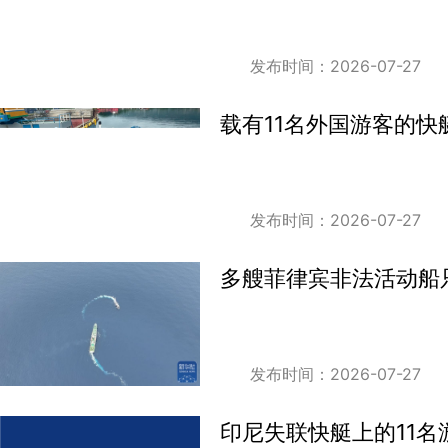
发布时间：2026-07-27
载有11名外国游客的
发布时间：2026-07-27
多艘菲律宾非法活动船
发布时间：2026-07-27
印尼失联快艇上的11名