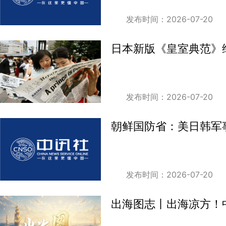
发布时间：2026-07-20
日本新版《皇室典范》
发布时间：2026-07-20
朝鲜国防省：美日韩军
发布时间：2026-07-20
出海图志丨出海凉方！