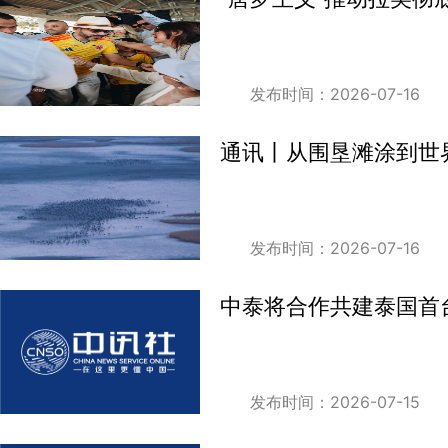
发布时间：2026-07-16
通讯丨从围垦滩涂到世
发布时间：2026-07-16
中泰将合作共建泰国首
发布时间：2026-07-15