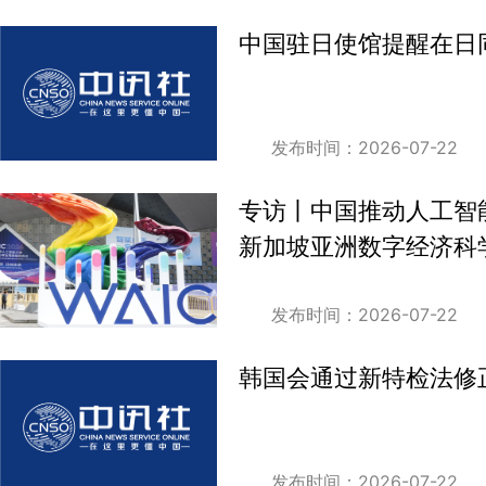
中国驻日使馆提醒在日
发布时间：2026-07-22
专访丨中国推动人工智
新加坡亚洲数字经济科
发布时间：2026-07-22
韩国会通过新特检法修
发布时间：2026-07-22