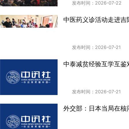
发布时间：2026-07-22
中医药义诊活动走进吉
发布时间：2026-07-21
中泰减贫经验互学互鉴
发布时间：2026-07-21
外交部：日本当局在核