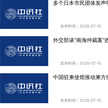
多个日本市民团体发声
发布时间：2026-07-15
外交部谈“南海仲裁案
发布时间：2026-07-15
中国驻柬使馆推动柬方
发布时间：2026-07-15