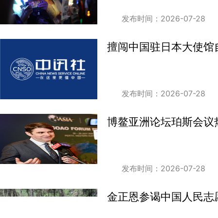
发布时间：2026-07-28
擅闯中国驻日本大使馆
发布时间：2026-07-28
博鳌亚洲论坛珀斯会议
发布时间：2026-07-28
金正恩参谒中国人民志