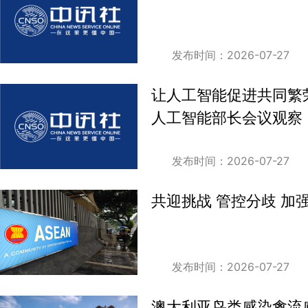
发布时间：2026-07-27
让人工智能促进共同繁
人工智能部长会议观察
发布时间：2026-07-27
共迎挑战 管控分歧 加
发布时间：2026-07-27
澳大利亚鸟类感染禽流