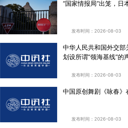
“国家情报局”出笼，日
发布时间：2026-08-03
中华人民共和国外交部
划设所谓“领海基线”的
发布时间：2026-08-03
中国原创舞剧《咏春》
发布时间：2026-08-03