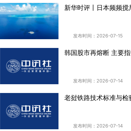
新华时评丨日本频频搅
发布时间：2026-07-15
韩国股市再熔断 主要指
发布时间：2026-07-14
老挝铁路技术标准与检
发布时间：2026-07-14