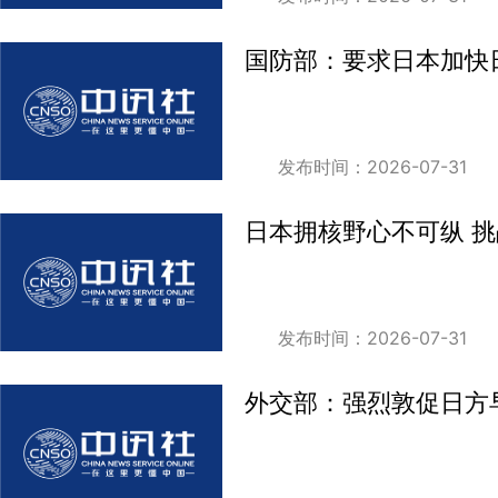
国防部：要求日本加快
发布时间：2026-07-31
日本拥核野心不可纵 
发布时间：2026-07-31
外交部：强烈敦促日方