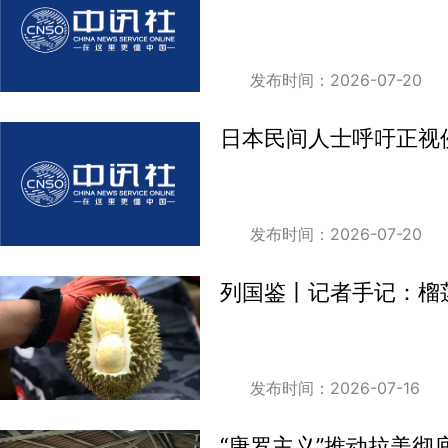
发布时间：2026-07-20
日本民间人士呼吁正视
发布时间：2026-07-20
列国鉴丨记者手记：榴
发布时间：2026-07-16
“唐罗主义”推动拉美彻