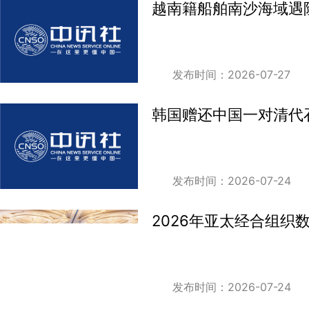
越南籍船舶南沙海域遇险
发布时间：2026-07-27
韩国赠还中国一对清代
发布时间：2026-07-24
2026年亚太经合组
发布时间：2026-07-24