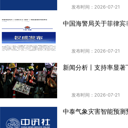
发布时间：2026-07-21
中国海警局关于菲律宾非
发布时间：2026-07-21
新闻分析丨支持率显著下
发布时间：2026-07-21
中泰气象灾害智能预测