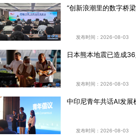
“创新浪潮里的数字桥
发布时间：2026-08-03
日本熊本地震已造成36
发布时间：2026-08-03
中印尼青年共话AI发展
发布时间：2026-08-03