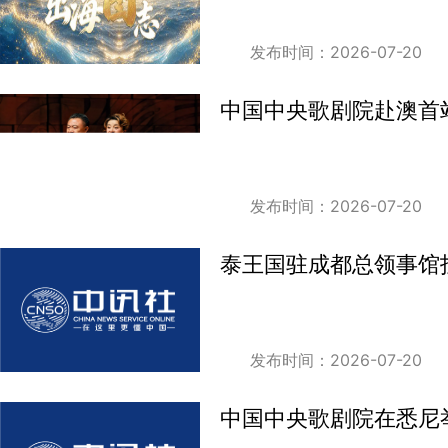
发布时间：2026-07-20
中国中央歌剧院赴澳首
发布时间：2026-07-20
泰王国驻成都总领事馆
发布时间：2026-07-20
中国中央歌剧院在悉尼举