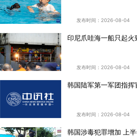
发布时间：2026-08-04
印尼爪哇海一船只起火致
发布时间：2026-08-04
韩国陆军第一军团指挥
发布时间：2026-08-04
韩国涉毒犯罪增加 上半