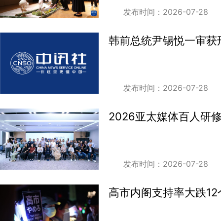
发布时间：2026-07-28
韩前总统尹锡悦一审获
发布时间：2026-07-28
2026亚太媒体百人研
发布时间：2026-07-28
高市内阁支持率大跌12