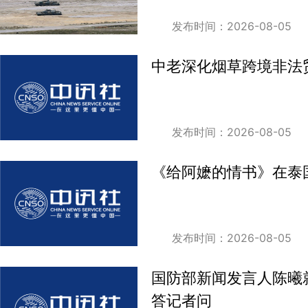
发布时间：2026-08-05
中老深化烟草跨境非法
发布时间：2026-08-05
《给阿嬷的情书》在泰
发布时间：2026-08-05
国防部新闻发言人陈曦
答记者问