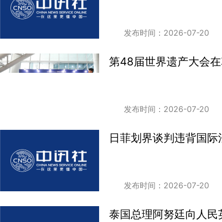
发布时间：2026-07-20
第48届世界遗产大会
发布时间：2026-07-20
日菲划界谈判违背国际
发布时间：2026-07-20
泰国总理阿努廷向人民