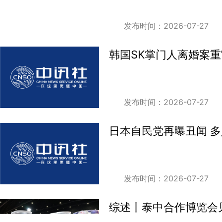
发布时间：2026-07-27
韩国SK掌门人离婚案
发布时间：2026-07-27
日本自民党再曝丑闻 多
发布时间：2026-07-27
综述丨泰中合作博览会