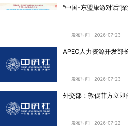
“中国-东盟旅游对话”
发布时间：2026-07-23
APEC人力资源开发
发布时间：2026-07-23
外交部：敦促菲方立即
发布时间：2026-07-22