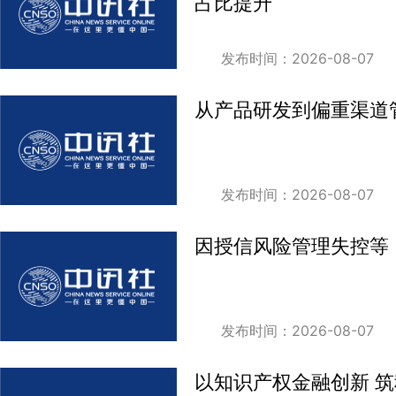
占比提升
发布时间：2026-08-07
从产品研发到偏重渠道
发布时间：2026-08-07
因授信风险管理失控等
发布时间：2026-08-07
以知识产权金融创新 