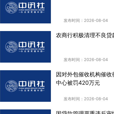
发布时间：2026-08-04
农商行积极清理不良贷
发布时间：2026-08-04
因对外包催收机构催收
中心被罚420万元
发布时间：2026-08-04
因贷款管理严重违反审