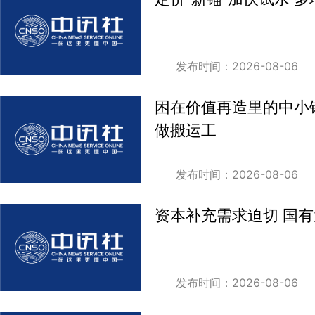
发布时间：2026-08-06
困在价值再造里的中小
做搬运工
发布时间：2026-08-06
资本补充需求迫切 国有
发布时间：2026-08-06