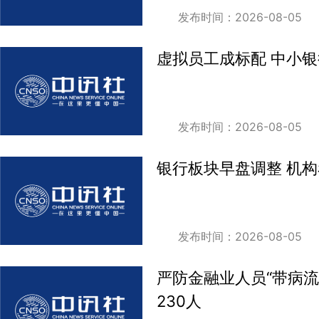
发布时间：2026-08-05
虚拟员工成标配 中小
发布时间：2026-08-05
银行板块早盘调整 机
发布时间：2026-08-05
严防金融业人员“带病
230人