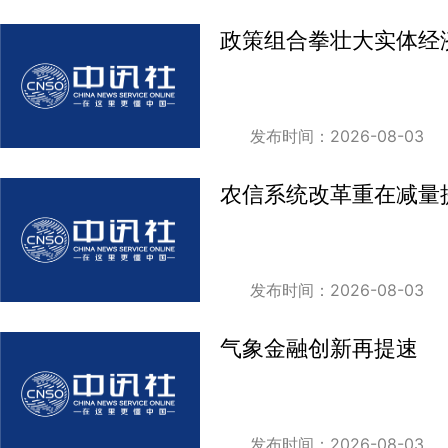
政策组合拳壮大实体经
发布时间：2026-08-03
农信系统改革重在减量
发布时间：2026-08-03
气象金融创新再提速
发布时间：2026-08-03