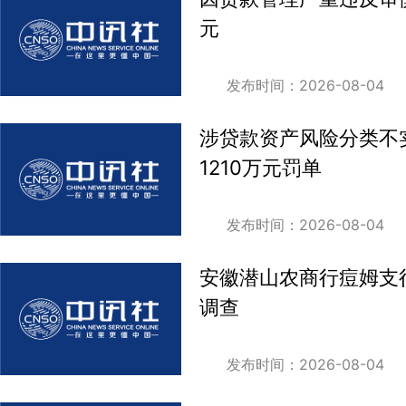
元
发布时间：2026-08-04
涉贷款资产风险分类不
1210万元罚单
发布时间：2026-08-04
安徽潜山农商行痘姆支
调查
发布时间：2026-08-04