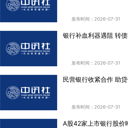
发布时间：2026-07-31
银行补血利器遇阻 转
发布时间：2026-07-31
民营银行收紧合作 助
发布时间：2026-07-31
A股42家上市银行股价