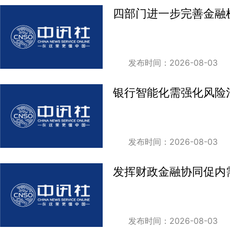
四部门进一步完善金融
发布时间：2026-08-03
银行智能化需强化风险
发布时间：2026-08-03
发挥财政金融协同促内
发布时间：2026-08-03