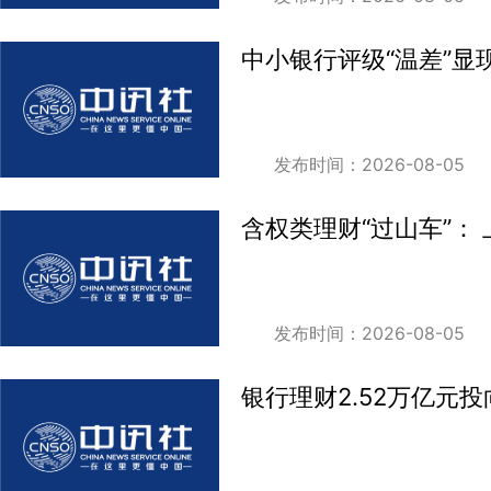
中小银行评级“温差”显
发布时间：2026-08-05
含权类理财“过山车”： 
发布时间：2026-08-05
银行理财2.52万亿元