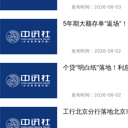
发布时间：2026-08-03
5年期大额存单“返场”
发布时间：2026-08-02
个贷“明白纸”落地！
发布时间：2026-08-02
工行北京分行落地北京