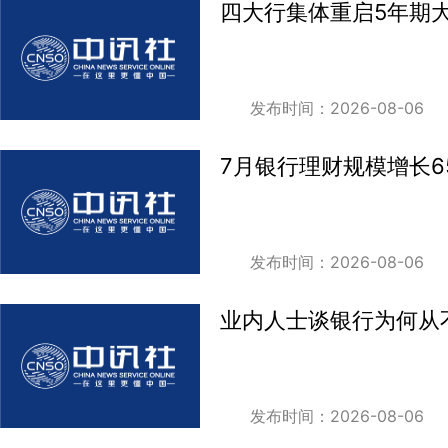
四大行集体重启5年期
发布时间：2026-08-06
7月银行理财规模增长6
发布时间：2026-08-06
业内人士谈银行为何从
发布时间：2026-08-06