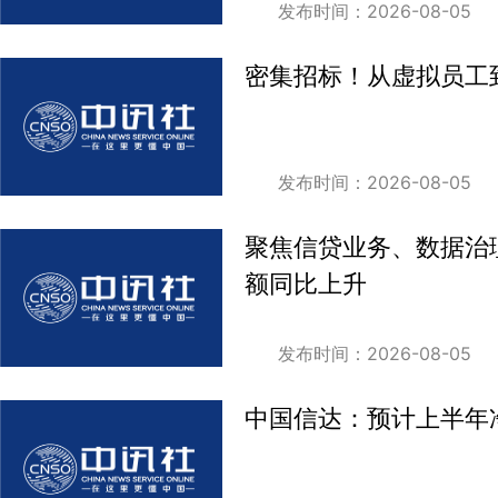
发布时间：2026-08-05
密集招标！从虚拟员工
发布时间：2026-08-05
聚焦信贷业务、数据治
额同比上升
发布时间：2026-08-05
中国信达：预计上半年净