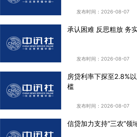
发布时间：2026-08-07
承认困难 反思粗放 务
发布时间：2026-08-07
房贷利率下探至2.8%
槛
发布时间：2026-08-07
信贷加力支持“三农”领