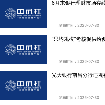
6月末银行理财市场存
发布时间：2026-07-30
“只均规模”考核促供给侧
发布时间：2026-07-30
光大银行南昌分行违规
发布时间：2026-07-30