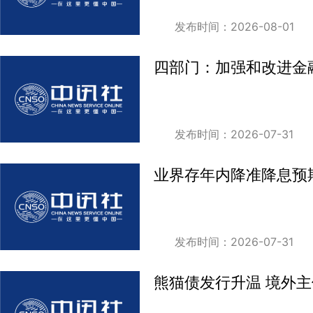
发布时间：2026-08-01
四部门：加强和改进金
发布时间：2026-07-31
业界存年内降准降息预
发布时间：2026-07-31
熊猫债发行升温 境外