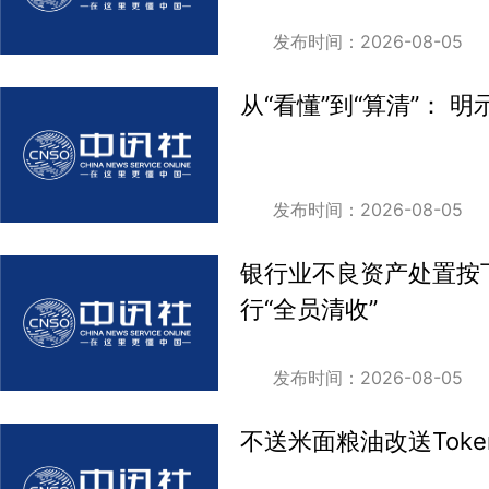
发布时间：2026-08-05
从“看懂”到“算清”：
发布时间：2026-08-05
银行业不良资产处置按下
行“全员清收”
发布时间：2026-08-05
不送米面粮油改送Tok