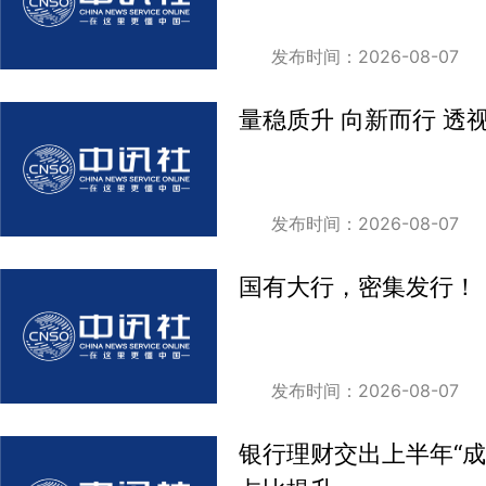
发布时间：2026-08-07
量稳质升 向新而行 
发布时间：2026-08-07
国有大行，密集发行！
发布时间：2026-08-07
银行理财交出上半年“成