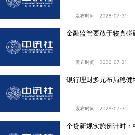
发布时间：2026-07-31
金融监管要敢于较真碰
发布时间：2026-07-31
银行理财多元布局稳健
发布时间：2026-07-31
个贷新规实施倒计时：中