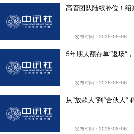
高管团队陆续补位！绍
发布时间：2026-08-06
5年期大额存单“返场”
发布时间：2026-08-06
从“放款人”到“合伙人
发布时间：2026-08-06