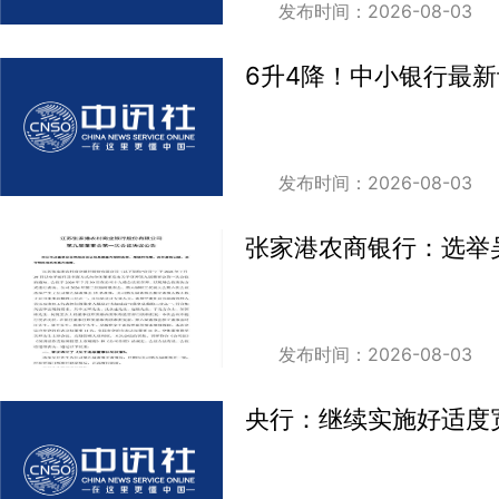
发布时间：2026-08-03
6升4降！中小银行最
发布时间：2026-08-03
张家港农商银行：选举
发布时间：2026-08-03
央行：继续实施好适度