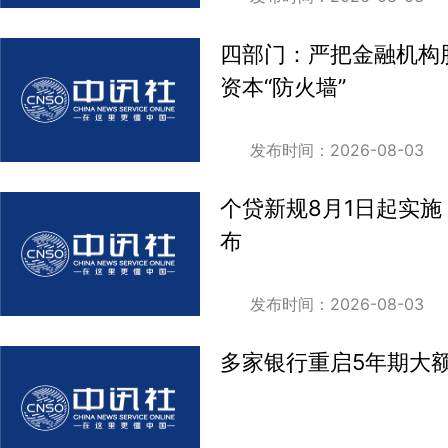
四部门：严把金融机构
资本“防火墙”
发布时间：2026-08-03
个贷新规8月1日起实
布
发布时间：2026-08-03
多家银行重启5年期大额