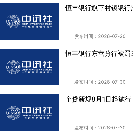
恒丰银行旗下村镇银行
发布时间：2026-07-30
恒丰银行东营分行被罚3
发布时间：2026-07-30
个贷新规8月1日起施行
发布时间：2026-07-30