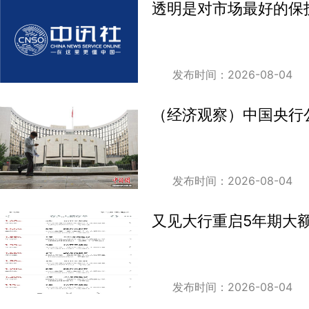
透明是对市场最好的保
发布时间：2026-08-04
（经济观察）中国央行
发布时间：2026-08-04
又见大行重启5年期大
发布时间：2026-08-04