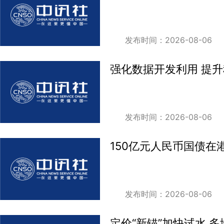
发布时间：2026-08-06
强化数据开发利用 提
发布时间：2026-08-06
150亿元人民币国债在
发布时间：2026-08-06
定价“新锚”加快试水 