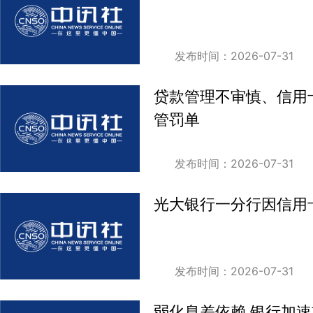
发布时间：2026-07-31
贷款管理不审慎、信用
管罚单
发布时间：2026-07-31
光大银行一分行因信用
发布时间：2026-07-31
弱化息差依赖 银行加