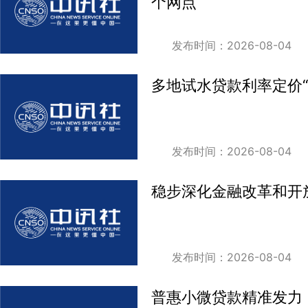
个网点
发布时间：2026-08-04
多地试水贷款利率定价“
发布时间：2026-08-04
稳步深化金融改革和开
发布时间：2026-08-04
普惠小微贷款精准发力