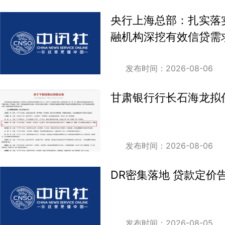
央行上海总部：扎实落
融机构深挖有效信贷需
发布时间：2026-08-06
甘肃银行行长石海龙拟
发布时间：2026-08-06
DR密集落地 贷款定价
发布时间：2026-08-05