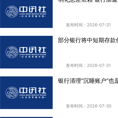
发布时间：2026-07-31
部分银行将中短期存款
发布时间：2026-07-31
银行清理“沉睡账户”也
发布时间：2026-07-30