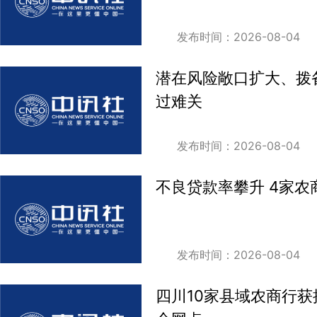
发布时间：2026-08-04
潜在风险敞口扩大、拨备
过难关
发布时间：2026-08-04
不良贷款率攀升 4家农
发布时间：2026-08-04
四川10家县域农商行获