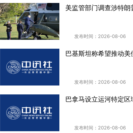
美监管部门调查涉特朗
发布时间：2026-08-06
巴基斯坦称希望推动美
发布时间：2026-08-06
巴拿马设立运河特定区
发布时间：2026-08-06