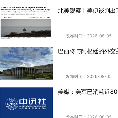
北美观察丨美伊谈判出
发布时间：2026-08-05
巴西将与阿根廷的外交
发布时间：2026-08-05
美媒：美军已消耗近80
发布时间：2026-08-05