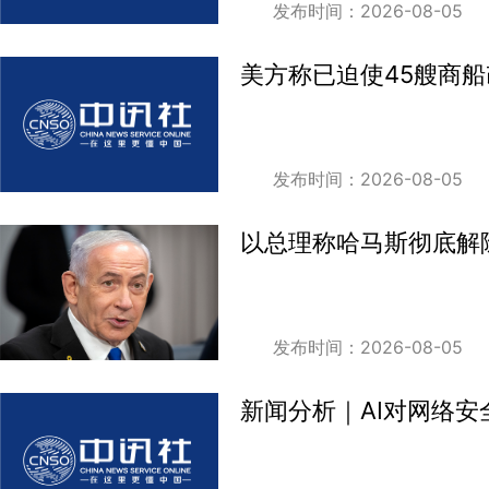
发布时间：2026-08-05
美方称已迫使45艘商
发布时间：2026-08-05
以总理称哈马斯彻底解
发布时间：2026-08-05
新闻分析｜AI对网络安