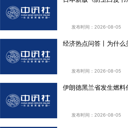
发布时间：2026-08-05
经济热点问答丨为什么美
发布时间：2026-08-05
伊朗德黑兰省发生燃料
发布时间：2026-08-05