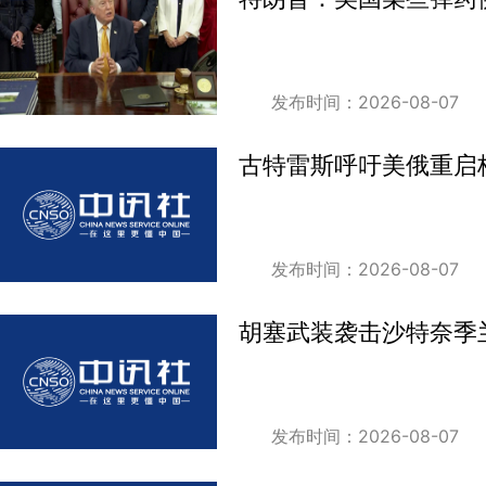
发布时间：2026-08-07
古特雷斯呼吁美俄重启
发布时间：2026-08-07
胡塞武装袭击沙特奈季兰
发布时间：2026-08-07