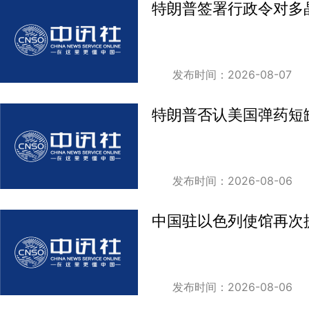
特朗普签署行政令对多
发布时间：2026-08-07
特朗普否认美国弹药短缺
发布时间：2026-08-06
中国驻以色列使馆再次
发布时间：2026-08-06