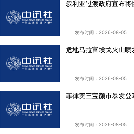
叙利亚过渡政府宣布将
发布时间：2026-08-05
危地马拉富埃戈火山喷
发布时间：2026-08-05
菲律宾三宝颜市暴发登革
发布时间：2026-08-05