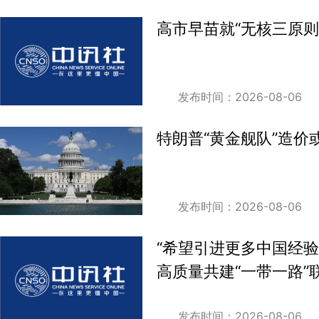
高市早苗就“无核三原则
发布时间：2026-08-06
特朗普“黄金舰队”造价或
发布时间：2026-08-06
“希望引进更多中国经
高质量共建“一带一路”
发布时间：2026-08-06