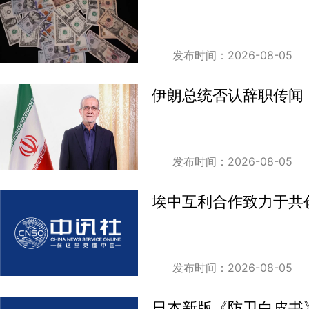
发布时间：2026-08-05
伊朗总统否认辞职传闻
发布时间：2026-08-05
埃中互利合作致力于共
发布时间：2026-08-05
日本新版《防卫白皮书