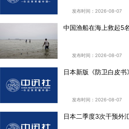
发布时间：2026-08-07
中国渔船在海上救起5
发布时间：2026-08-07
日本新版《防卫白皮书
发布时间：2026-08-07
日本二季度3次干预外