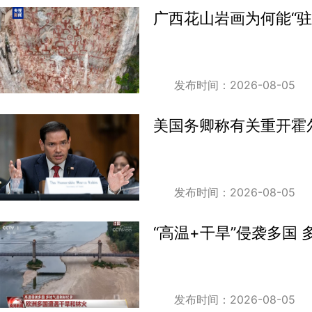
广西花山岩画为何能“
发布时间：2026-08-05
美国务卿称有关重开霍
发布时间：2026-08-05
“高温+干旱”侵袭多国
发布时间：2026-08-05