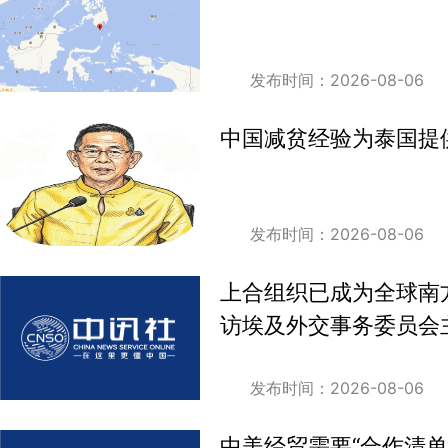
发布时间：2026-08-06
中国减贫经验为泰国提
发布时间：2026-08-06
上合组织已成为全球南
访埃及外交事务委员会
发布时间：2026-08-06
中美经贸需要“合作清单