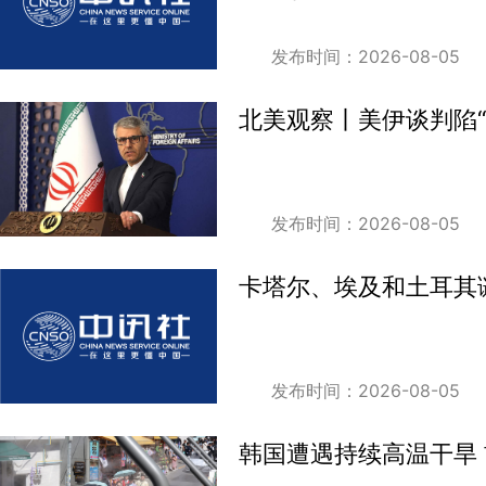
发布时间：2026-08-05
北美观察丨美伊谈判陷“
发布时间：2026-08-05
卡塔尔、埃及和土耳其
发布时间：2026-08-05
韩国遭遇持续高温干旱