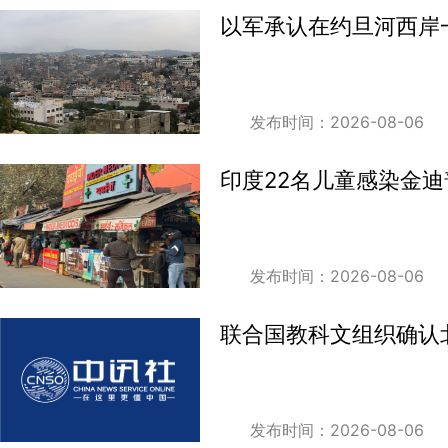
以军承认在约旦河西岸
发布时间：2026-08-06
印度22名儿童感染金
发布时间：2026-08-06
联合国教科文组织确认北
发布时间：2026-08-06