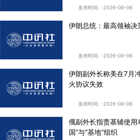
发布时间：2026-08-06
伊朗总统：最高领袖决
发布时间：2026-08-06
伊朗副外长称美在7月
火协议失效
发布时间：2026-08-06
俄副外长指责基辅使用
国”与“基地”组织