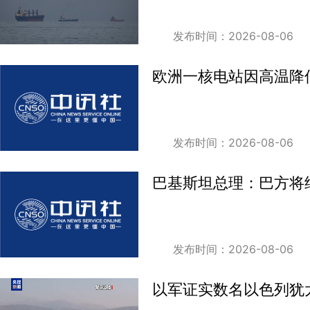
发布时间：2026-08-06
欧洲一核电站因高温降
发布时间：2026-08-06
巴基斯坦总理：巴方将
发布时间：2026-08-06
以军证实数名以色列犹