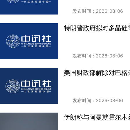
发布时间：2026-08-06
特朗普政府拟对多晶硅
发布时间：2026-08-06
美国财政部解除对巴格
发布时间：2026-08-06
伊朗称与阿曼就霍尔木