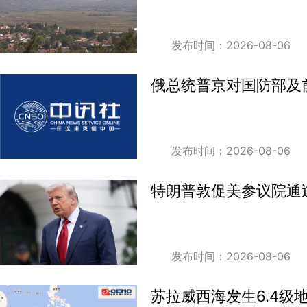
发布时间：2026-08-06
俄总统普京对国防部及
发布时间：2026-08-06
特朗普敦促美参议院通
发布时间：2026-08-06
苏拉威西海发生6.4级