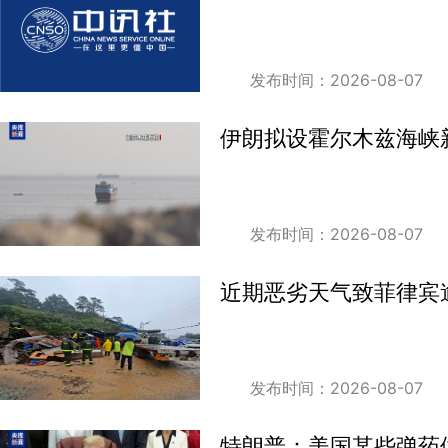
发布时间：2026-08-07
伊朗拟设霍尔木兹海峡新
发布时间：2026-08-07
近期恶劣天气致菲律宾
发布时间：2026-08-07
特朗普：美国某些弹药