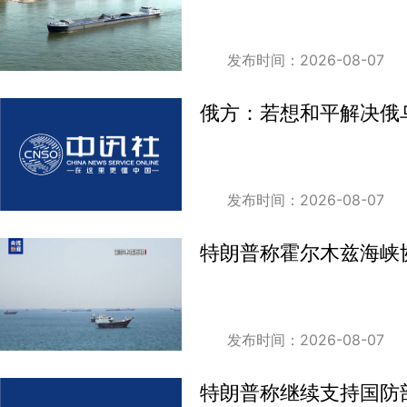
发布时间：2026-08-07
俄方：若想和平解决俄
发布时间：2026-08-07
特朗普称霍尔木兹海峡
发布时间：2026-08-07
特朗普称继续支持国防