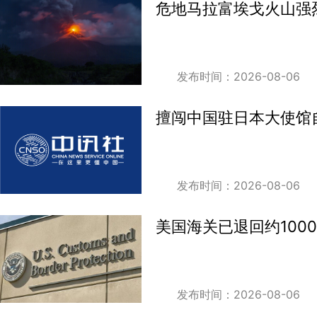
危地马拉富埃戈火山强
发布时间：2026-08-06
擅闯中国驻日本大使馆自
发布时间：2026-08-06
美国海关已退回约100
发布时间：2026-08-06