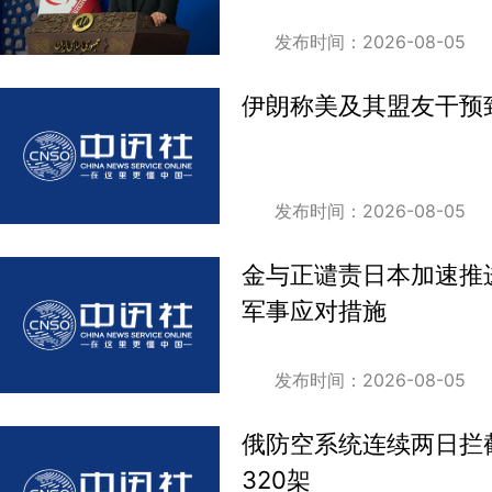
发布时间：2026-08-05
伊朗称美及其盟友干预
发布时间：2026-08-05
金与正谴责日本加速推
军事应对措施
发布时间：2026-08-05
俄防空系统连续两日拦
320架