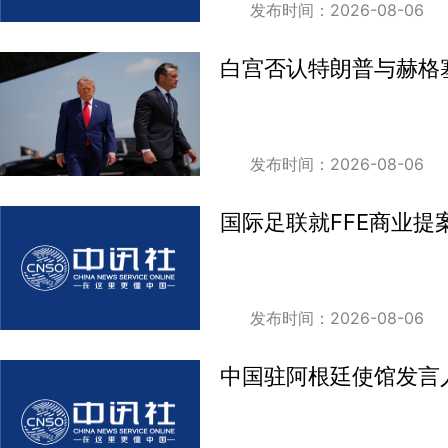
发布时间：2026-08-06
白宫否认特朗普与赫格
发布时间：2026-08-06
国际足联就FFE商业提
发布时间：2026-08-06
中国驻阿根廷使馆发言