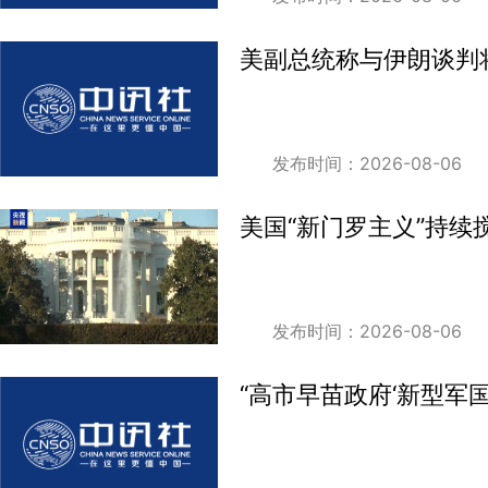
美副总统称与伊朗谈判将
发布时间：2026-08-06
美国“新门罗主义”持续
发布时间：2026-08-06
“高市早苗政府‘新型军