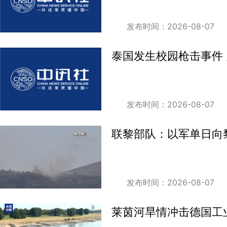
发布时间：2026-08-07
泰国发生校园枪击事件
发布时间：2026-08-07
联黎部队：以军单日向黎
发布时间：2026-08-07
莱茵河旱情冲击德国工