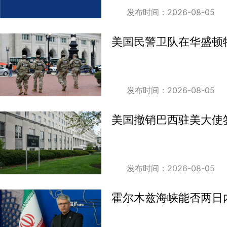
发布时间：2026-08-05
美国民警卫队在华盛顿特
发布时间：2026-08-05
美国撤销巴西驻美大使
发布时间：2026-08-05
霍尔木兹海峡能否两日