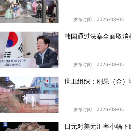
发布时间：2026-08-05
韩国通过法案全面取消
发布时间：2026-08-05
世卫组织：刚果（金）
发布时间：2026-08-05
日元对美元汇率小幅下