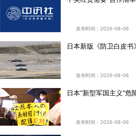
发布时间：2026-08-06
日本新版《防卫白皮书
发布时间：2026-08-06
日本“新型军国主义”危
发布时间：2026-08-06