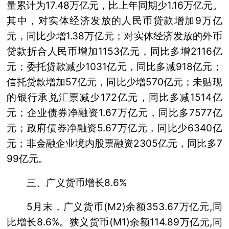
量累计为17.48万亿元，比上年同期少1.16万亿元。
其中，对实体经济发放的人民币贷款增加9万亿
元，同比少增1.38万亿元；对实体经济发放的外币
贷款折合人民币增加1153亿元，同比多增2116亿
元；委托贷款减少1031亿元，同比多减918亿元；
信托贷款增加57亿元，同比少增570亿元；未贴现
的银行承兑汇票减少172亿元，同比多减1514亿
元；企业债券净融资1.67万亿元，同比多7577亿
元；政府债券净融资5.67万亿元，同比少6340亿
元；非金融企业境内股票融资2305亿元，同比多7
99亿元。
三、广义货币增长8.6%
5月末，广义货币(M2)余额353.67万亿元,同
比增长8.6%。狭义货币(M1)余额114.89万亿元,同