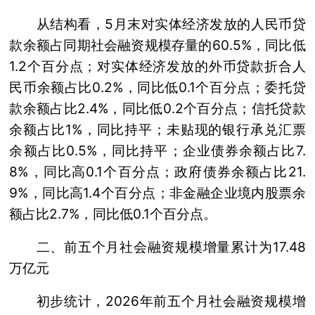
从结构看，5月末对实体经济发放的人民币贷
款余额占同期社会融资规模存量的60.5%，同比低
1.2个百分点；对实体经济发放的外币贷款折合人
民币余额占比0.2%，同比低0.1个百分点；委托贷
款余额占比2.4%，同比低0.2个百分点；信托贷款
余额占比1%，同比持平；未贴现的银行承兑汇票
余额占比0.5%，同比持平；企业债券余额占比7.
8%，同比高0.1个百分点；政府债券余额占比21.
9%，同比高1.4个百分点；非金融企业境内股票余
额占比2.7%，同比低0.1个百分点。
二、前五个月社会融资规模增量累计为17.48
万亿元
初步统计，2026年前五个月社会融资规模增