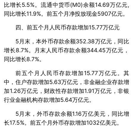
比增长5.5%。流通中货币(M0)余额14.69万亿元,
同比增长11.9%。前五个月净投放现金5907亿元。
四、前五个月人民币存款增加15.77万亿元
5月末，本外币存款余额352.38万亿元，同比
增长8.7%。月末人民币存款余额344.45万亿元，
同比增长8.7%。
前五个月人民币存款增加15.77万亿元。其
中，住户存款增加5.63万亿元，非金融企业存款增
加1.26万亿元，财政性存款增加1.91万亿元，非银
行业金融机构存款增加5.64万亿元。
5月末，外币存款余额1.16万亿美元，同比增
长17.5%。前五个月外币存款增加1032亿美元。