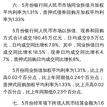
六、5月份银行间人民币市场同业拆借月加权
平均利率为1.31%，质押式债券回购月加权平均利
率为1.33%
5月份银行间人民币市场以拆借、现券和回购
方式合计成交180.45万亿元，日均成交9.5万亿
元，日均成交同比增长7.9%。其中，同业拆借日均
成交同比增长18.5%，现券日均成交同比增长4.
7%，质押式回购日均成交同比增长8%。
5月份同业拆借加权平均利率为1.31%，比上月
高0.02个百分点，比上年同期低0.24个百分点；
质押式回购加权平均利率为1.33%，比上月高0.02
个百分点，比上年同期低0.23个百分点。
七、5月份经常项下跨境人民币结算金额为1.6