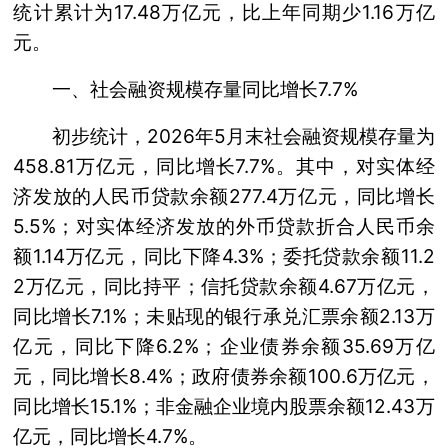
统计累计为17.48万亿元，比上年同期少1.16万亿
元。
一、社会融资规模存量同比增长7.7%
初步统计，2026年5月末社会融资规模存量为
458.81万亿元，同比增长7.7%。其中，对实体经
济发放的人民币贷款余额277.4万亿元，同比增长
5.5%；对实体经济发放的外币贷款折合人民币余
额1.14万亿元，同比下降4.3%；委托贷款余额11.2
2万亿元，同比持平；信托贷款余额4.67万亿元，
同比增长7.1%；未贴现的银行承兑汇票余额2.13万
亿元，同比下降6.2%；企业债券余额35.69万亿
元，同比增长8.4%；政府债券余额100.6万亿元，
同比增长15.1%；非金融企业境内股票余额12.43万
亿元，同比增长4.7%。