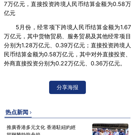
7万亿元，直接投资跨境人民币结算金额为0.58万
亿元
5月份，经常项下跨境人民币结算金额为1.67
万亿元，其中货物贸易、服务贸易及其他经常项目
分别为1.28万亿元、0.39万亿元；直接投资跨境人
民币结算金额为0.58万亿元，其中对外直接投资、
外商直接投资分别为0.22万亿元、0.36万亿元。
分享海报
热点新闻
推廣香港多元文化 香港駐紐約經
貿辦贊助龍舟節