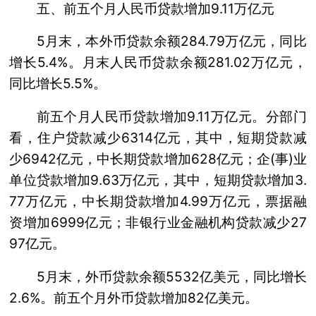
五、前五个月人民币贷款增加9.11万亿元
5月末，本外币贷款余额284.79万亿元，同比
增长5.4%。月末人民币贷款余额281.02万亿元，
同比增长5.5%。
前五个月人民币贷款增加9.11万亿元。分部门
看，住户贷款减少6314亿元，其中，短期贷款减
少6942亿元，中长期贷款增加628亿元；企(事)业
单位贷款增加9.63万亿元，其中，短期贷款增加3.
77万亿元，中长期贷款增加4.99万亿元，票据融
资增加6999亿元；非银行业金融机构贷款减少27
97亿元。
5月末，外币贷款余额5532亿美元，同比增长
2.6%。前五个月外币贷款增加82亿美元。