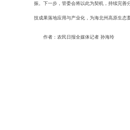
振。下一步，管委会将以此为契机，持续完善
技成果落地应用与产业化，为海北州高原生态
作者：农民日报全媒体记者 孙海玲