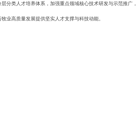
分层分类人才培养体系，加强重点领域核心技术研发与示范推广
畜牧业高质量发展提供坚实人才支撑与科技动能。