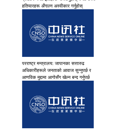
हतियारहरू अँगाल्न अस्वीकार गर्नुहोस्
परराष्ट्र मन्त्रालय: जापानका सत्तारुढ
अधिकारीहरूले जनताको आवाज सुन्नुपर्छ र
आणविक मुद्दामा आगोसँग खेल्न बन्द गर्नुपर्छ