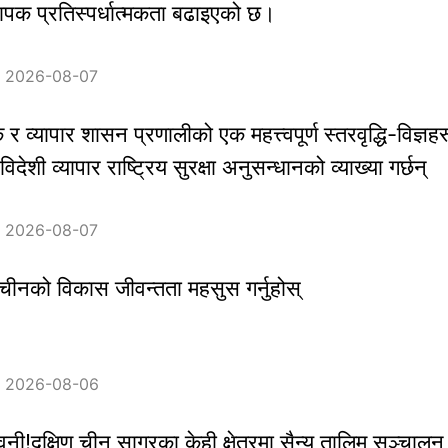
यापक प्रतिस्पर्धात्मकता बढाइएको छ।
：2026-08-07
 व्यापार शासन प्रणालीको एक महत्त्वपूर्ण स्तरवृद्धि-विज्ञहर
देशी व्यापार राष्ट्रिय सुरक्षा अनुसन्धानको व्याख्या गर्छन्
：2026-08-07
चीनको विकास जीवन्तता महसुस गर्नुहोस्
：2026-08-06
वनी!दक्षिण चीन सागरका केही क्षेत्रमा सैन्य तालिम सञ्चालन