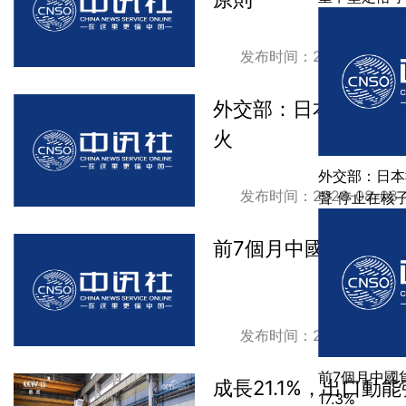
发布时间：2026-08-08
外交部：日本執政當
火
外交部：日本
发布时间：2026-08-08
聲 停止在核
前7個月中國貨物貿易進
发布时间：2026-08-07
前7個月中國
成長21.1%，出口動
17.3%