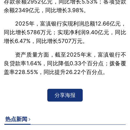
存款余额2952亿元，同比增长5.53%；各项贷款
余额2349亿元，同比增长3.98%。
2025年，富滇银行实现利润总额12.66亿元，
同比增长5786万元；实现净利润9.40亿元，同比
增长6.47%，同比增长5707万元。
资产质量方面，截至2025年末，富滇银行不
良贷款率1.64%，同比降低0.33个百分点；拨备覆
盖率228.55%，同比提升26.22个百分点。
分享海报
热点新闻