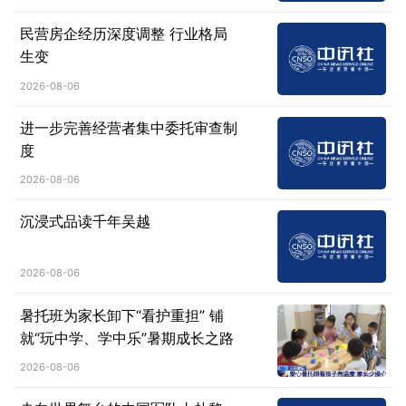
民营房企经历深度调整 行业格局
生变
2026-08-06
进一步完善经营者集中委托审查制
度
2026-08-06
沉浸式品读千年吴越
2026-08-06
暑托班为家长卸下“看护重担” 铺
就“玩中学、学中乐”暑期成长之路
2026-08-06