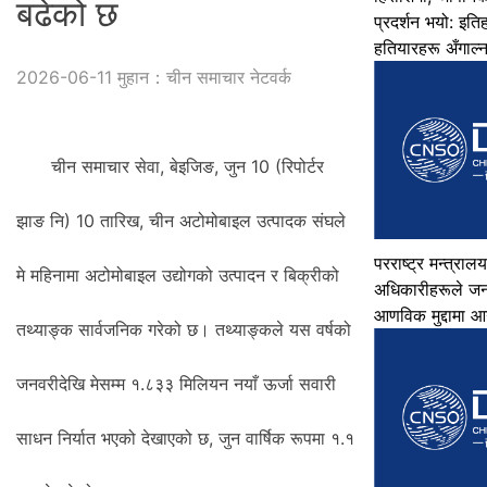
बढेको छ
प्रदर्शन भयो: इत
हतियारहरू अँगाल्न 
2026-06-11 मुहान：चीन समाचार नेटवर्क
चीन समाचार सेवा, बेइजिङ, जुन 10 (रिपोर्टर
झाङ नि) 10 तारिख, चीन अटोमोबाइल उत्पादक संघले
परराष्ट्र मन्त्रा
मे महिनामा अटोमोबाइल उद्योगको उत्पादन र बिक्रीको
अधिकारीहरूले जनत
आणविक मुद्दामा आगो
तथ्याङ्क सार्वजनिक गरेको छ। तथ्याङ्कले यस वर्षको
जनवरीदेखि मेसम्म १.८३३ मिलियन नयाँ ऊर्जा सवारी
साधन निर्यात भएको देखाएको छ, जुन वार्षिक रूपमा १.१